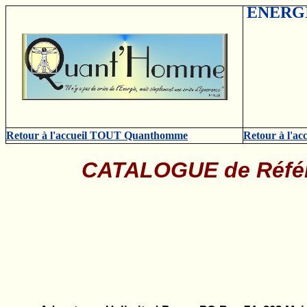
ENERGI
Retour à l'accueil TOUT Quanthomme
Retour à l'acc
CATALOGUE de Réfé