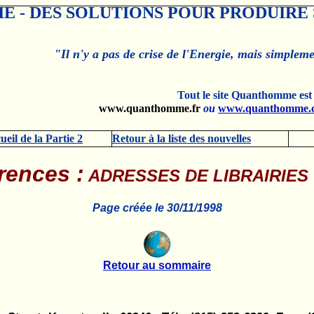
E - DES SOLUTIONS POUR PRODUIRE
"Il n'y a pas de crise de l'Energie, mais simplem
Tout le site Quanthomme est 
www.quanthomme.fr
ou
www.quanthomme.
ueil de la Partie 2
Retour à la liste des nouvelles
rences
:
ADRESSES DE LIBRAIRIES
Page créée le 30/11/1998
Retour au sommaire