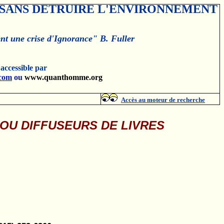
 SANS DETRUIRE L'ENVIRONNEMENT
ent une crise d'Ignorance" B. Fuller
accessible par
com
ou
www.quanthomme.org
Accès au moteur de recherche
 OU DIFFUSEURS DE LIVRES